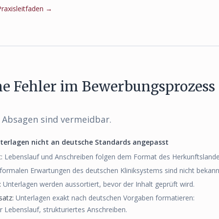
axisleitfaden →
he Fehler im Bewerbungsprozess
 Absagen sind vermeidbar.
terlagen nicht an deutsche Standards angepasst
:
Lebenslauf und Anschreiben folgen dem Format des Herkunftslande
formalen Erwartungen des deutschen Kliniksystems sind nicht bekann
:
Unterlagen werden aussortiert, bevor der Inhalt geprüft wird.
satz:
Unterlagen exakt nach deutschen Vorgaben formatieren:
er Lebenslauf, strukturiertes Anschreiben.