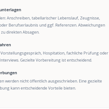
unterlagen
en: Anschreiben, tabellarischer Lebenslauf, Zeugnisse,
oder Berufserlaubnis und ggf. Referenzen. Abweichungen
 zu direkten Absagen.
ahren
k: Vorstellungsgespräch, Hospitation, fachliche Prüfung oder
Interviews. Gezielte Vorbereitung ist entscheidend.
werbungen
nen werden nicht öffentlich ausgeschrieben. Eine gezielte
rbung kann entscheidende Vorteile bieten.