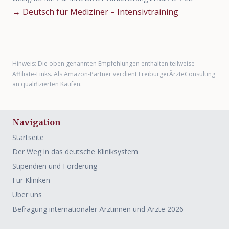
→
Deutsch für Mediziner – Intensivtraining
Hinweis: Die oben genannten Empfehlungen enthalten teilweise
Affiliate-Links. Als Amazon-Partner verdient FreiburgerÄrzteConsulting
an qualifizierten Käufen.
Navigation
Startseite
Der Weg in das deutsche Kliniksystem
Stipendien und Förderung
Für Kliniken
Über uns
Befragung internationaler Ärztinnen und Ärzte 2026