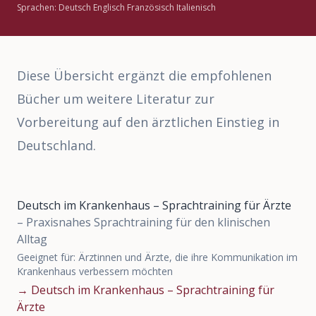
Sprachen: Deutsch Englisch Französisch Italienisch
Deutsch
|
English
Diese Übersicht ergänzt die empfohlenen
Bücher um weitere Literatur zur
Vorbereitung auf den ärztlichen Einstieg in
Deutschland.
Deutsch im Krankenhaus – Sprachtraining für Ärzte
–
Praxisnahes Sprachtraining für den klinischen
Alltag
Geeignet für:
Ärztinnen und Ärzte, die ihre Kommunikation im
Krankenhaus verbessern möchten
→
Deutsch im Krankenhaus – Sprachtraining für
Ärzte