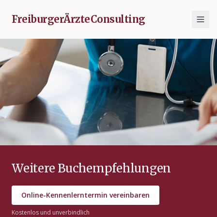
FreiburgerÄrzteConsulting
Weitere Buchempfehlungen
Online-Kennenlerntermin vereinbaren
Kostenlos und unverbindlich