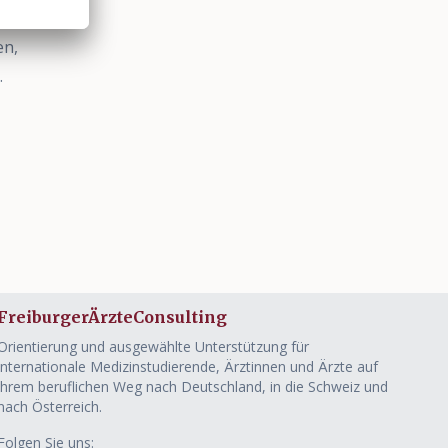
en,
.
FreiburgerÄrzteConsulting
Orientierung und ausgewählte Unterstützung für
internationale Medizinstudierende, Ärztinnen und Ärzte auf
ihrem beruflichen Weg nach Deutschland, in die Schweiz und
nach Österreich.
Folgen Sie uns: