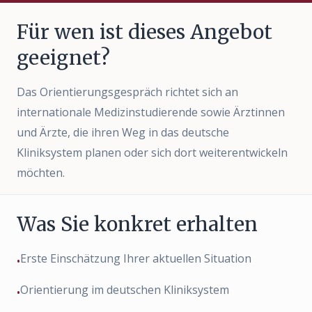
Für wen ist dieses Angebot
geeignet?
Das Orientierungsgespräch richtet sich an
internationale Medizinstudierende sowie Ärztinnen
und Ärzte, die ihren Weg in das deutsche
Kliniksystem planen oder sich dort weiterentwickeln
möchten.
Was Sie konkret erhalten
Erste Einschätzung Ihrer aktuellen Situation
•
Orientierung im deutschen Kliniksystem
•