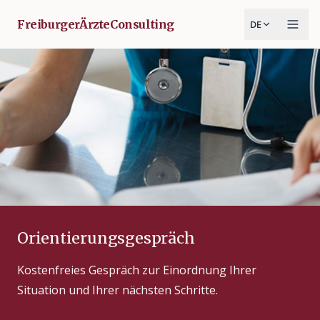
FreiburgerÄrzteConsulting
DE
Orientierungsgespräch
Kostenfreies Gespräch zur Einordnung Ihrer
Situation und Ihrer nächsten Schritte.