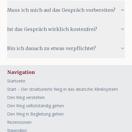
Muss ich mich auf das Gespräch vorbereiten?
Ist das Gespräch wirklich kostenfrei?
Bin ich danach zu etwas verpflichtet?
Navigation
Startseite
Start – Der strukturierte Weg in das deutsche Kliniksystem
Den Weg verstehen
Den Weg selbstständig gehen
Den Weg in Begleitung gehen
Rezensionen
Stipendien