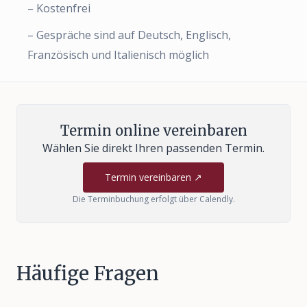
– Kostenfrei
– Gespräche sind auf Deutsch, Englisch,
Französisch und Italienisch möglich
Termin online vereinbaren
Wählen Sie direkt Ihren passenden Termin.
Termin vereinbaren ↗
Die Terminbuchung erfolgt über Calendly.
Häufige Fragen