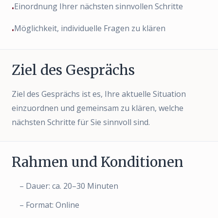
Einordnung Ihrer nächsten sinnvollen Schritte
•
Möglichkeit, individuelle Fragen zu klären
•
Ziel des Gesprächs
Ziel des Gesprächs ist es, Ihre aktuelle Situation
einzuordnen und gemeinsam zu klären, welche
nächsten Schritte für Sie sinnvoll sind.
Rahmen und Konditionen
– Dauer: ca. 20–30 Minuten
– Format: Online