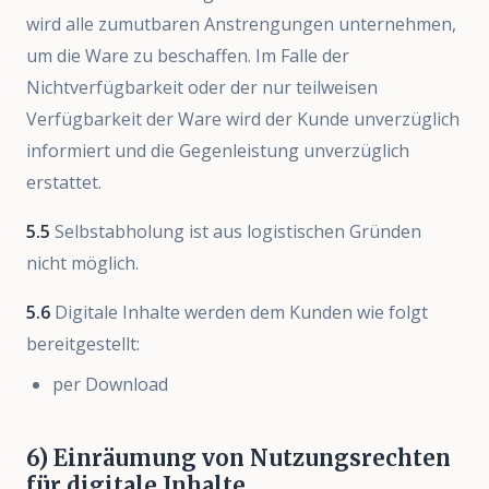
wird alle zumutbaren Anstrengungen unternehmen,
um die Ware zu beschaffen. Im Falle der
Nichtverfügbarkeit oder der nur teilweisen
Verfügbarkeit der Ware wird der Kunde unverzüglich
informiert und die Gegenleistung unverzüglich
erstattet.
5.5
Selbstabholung ist aus logistischen Gründen
nicht möglich.
5.6
Digitale Inhalte werden dem Kunden wie folgt
bereitgestellt:
per Download
6) Einräumung von Nutzungsrechten
für digitale Inhalte