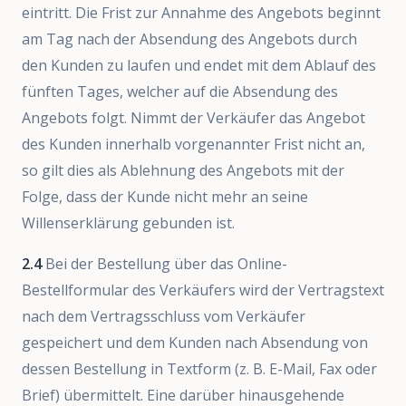
eintritt. Die Frist zur Annahme des Angebots beginnt
am Tag nach der Absendung des Angebots durch
den Kunden zu laufen und endet mit dem Ablauf des
fünften Tages, welcher auf die Absendung des
Angebots folgt. Nimmt der Verkäufer das Angebot
des Kunden innerhalb vorgenannter Frist nicht an,
so gilt dies als Ablehnung des Angebots mit der
Folge, dass der Kunde nicht mehr an seine
Willenserklärung gebunden ist.
2.4
Bei der Bestellung über das Online-
Bestellformular des Verkäufers wird der Vertragstext
nach dem Vertragsschluss vom Verkäufer
gespeichert und dem Kunden nach Absendung von
dessen Bestellung in Textform (z. B. E-Mail, Fax oder
Brief) übermittelt. Eine darüber hinausgehende