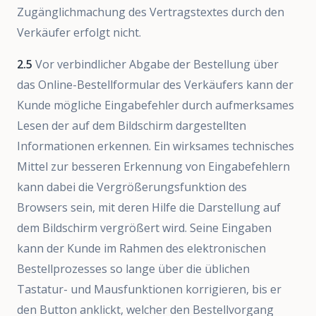
Zugänglichmachung des Vertragstextes durch den
Verkäufer erfolgt nicht.
2.5
Vor verbindlicher Abgabe der Bestellung über
das Online-Bestellformular des Verkäufers kann der
Kunde mögliche Eingabefehler durch aufmerksames
Lesen der auf dem Bildschirm dargestellten
Informationen erkennen. Ein wirksames technisches
Mittel zur besseren Erkennung von Eingabefehlern
kann dabei die Vergrößerungsfunktion des
Browsers sein, mit deren Hilfe die Darstellung auf
dem Bildschirm vergrößert wird. Seine Eingaben
kann der Kunde im Rahmen des elektronischen
Bestellprozesses so lange über die üblichen
Tastatur- und Mausfunktionen korrigieren, bis er
den Button anklickt, welcher den Bestellvorgang