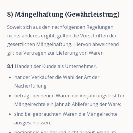
8) Mängelhaftung (Gewährleistung)
Soweit sich aus den nachfolgenden Regelungen
nichts anderes ergibt, gelten die Vorschriften der
gesetzlichen Mängelhaftung. Hiervon abweichend
gilt bei Verträgen zur Lieferung von Waren:
8.1
Handelt der Kunde als Unternehmer,
hat der Verkäufer die Wahl der Art der
Nacherfüllung;
beträgt bei neuen Waren die Verjährungsfrist für
Mängelrechte ein Jahr ab Ablieferung der Ware;
sind bei gebrauchten Waren die Mängelrechte
ausgeschlossen;
beginnt die Verjährung nicht erneut, wenn im