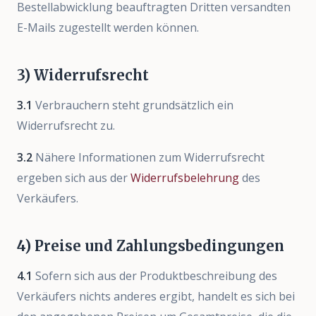
Bestellabwicklung beauftragten Dritten versandten
E-Mails zugestellt werden können.
3) Widerrufsrecht
3.1
Verbrauchern steht grundsätzlich ein
Widerrufsrecht zu.
3.2
Nähere Informationen zum Widerrufsrecht
ergeben sich aus der
Widerrufsbelehrung
des
Verkäufers.
4) Preise und Zahlungsbedingungen
4.1
Sofern sich aus der Produktbeschreibung des
Verkäufers nichts anderes ergibt, handelt es sich bei