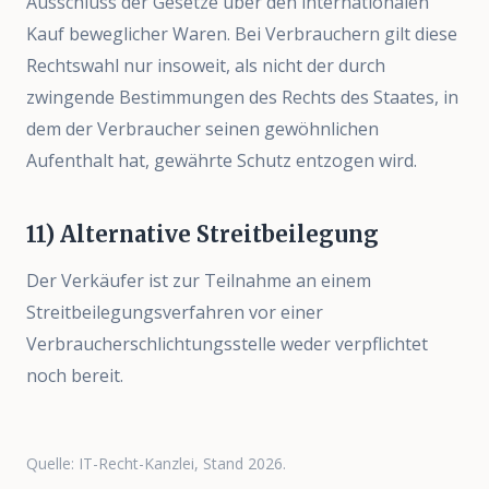
Ausschluss der Gesetze über den internationalen
Kauf beweglicher Waren. Bei Verbrauchern gilt diese
Rechtswahl nur insoweit, als nicht der durch
zwingende Bestimmungen des Rechts des Staates, in
dem der Verbraucher seinen gewöhnlichen
Aufenthalt hat, gewährte Schutz entzogen wird.
11) Alternative Streitbeilegung
Der Verkäufer ist zur Teilnahme an einem
Streitbeilegungsverfahren vor einer
Verbraucherschlichtungsstelle weder verpflichtet
noch bereit.
Quelle: IT-Recht-Kanzlei, Stand 2026.