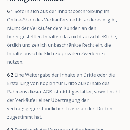
6.1
Sofern sich aus der Inhaltsbeschreibung im
Online-Shop des Verkäufers nichts anderes ergibt,
räumt der Verkäufer dem Kunden an den
bereitgestellten Inhalten das nicht ausschließliche,
örtlich und zeitlich unbeschränkte Recht ein, die
Inhalte ausschließlich zu privaten Zwecken zu
nutzen.
6.2
Eine Weitergabe der Inhalte an Dritte oder die
Erstellung von Kopien für Dritte außerhalb des
Rahmens dieser AGB ist nicht gestattet, soweit nicht
der Verkäufer einer Übertragung der
vertragsgegenständlichen Lizenz an den Dritten
zugestimmt hat.