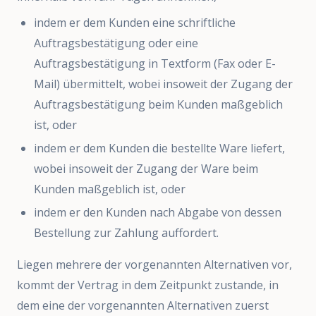
indem er dem Kunden eine schriftliche
Auftragsbestätigung oder eine
Auftragsbestätigung in Textform (Fax oder E-
Mail) übermittelt, wobei insoweit der Zugang der
Auftragsbestätigung beim Kunden maßgeblich
ist, oder
indem er dem Kunden die bestellte Ware liefert,
wobei insoweit der Zugang der Ware beim
Kunden maßgeblich ist, oder
indem er den Kunden nach Abgabe von dessen
Bestellung zur Zahlung auffordert.
Liegen mehrere der vorgenannten Alternativen vor,
kommt der Vertrag in dem Zeitpunkt zustande, in
dem eine der vorgenannten Alternativen zuerst