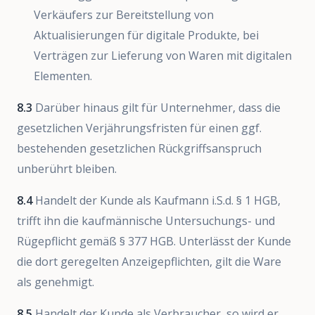
Verkäufers zur Bereitstellung von
Aktualisierungen für digitale Produkte, bei
Verträgen zur Lieferung von Waren mit digitalen
Elementen.
8.3
Darüber hinaus gilt für Unternehmer, dass die
gesetzlichen Verjährungsfristen für einen ggf.
bestehenden gesetzlichen Rückgriffsanspruch
unberührt bleiben.
8.4
Handelt der Kunde als Kaufmann i.S.d. § 1 HGB,
trifft ihn die kaufmännische Untersuchungs- und
Rügepflicht gemäß § 377 HGB. Unterlässt der Kunde
die dort geregelten Anzeigepflichten, gilt die Ware
als genehmigt.
8.5
Handelt der Kunde als Verbraucher, so wird er