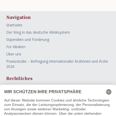
Navigation
Startseite
Der Weg in das deutsche Kliniksystem
Stipendien und Förderung
Für Kliniken
Über uns
Praxisstudie – Befragung internationaler Ärztinnen und Ärzte
2026
Rechtliches
Impressum
Datenschutz
AGB
Widerrufsbelehrung
Vertrag widerrufen