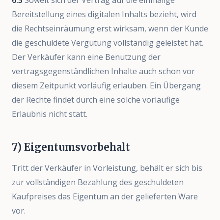
6.3
Soweit sich der Vertrag auf die einmalige
Bereitstellung eines digitalen Inhalts bezieht, wird
die Rechtseinräumung erst wirksam, wenn der Kunde
die geschuldete Vergütung vollständig geleistet hat.
Der Verkäufer kann eine Benutzung der
vertragsgegenständlichen Inhalte auch schon vor
diesem Zeitpunkt vorläufig erlauben. Ein Übergang
der Rechte findet durch eine solche vorläufige
Erlaubnis nicht statt.
7) Eigentumsvorbehalt
Tritt der Verkäufer in Vorleistung, behält er sich bis
zur vollständigen Bezahlung des geschuldeten
Kaufpreises das Eigentum an der gelieferten Ware
vor.