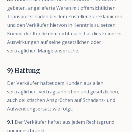
gebeten, angelieferte Waren mit offensichtlichen
Transportschäden bei dem Zusteller zu reklamieren
und den Verkäufer hiervon in Kenntnis zu setzen.
Kommt der Kunde dem nicht nach, hat dies keinerlei
Auswirkungen auf seine gesetzlichen oder
vertraglichen Mängelansprüche.
9) Haftung
Der Verkäufer haftet dem Kunden aus allen
vertraglichen, vertragsähnlichen und gesetzlichen,
auch deliktischen Ansprüchen auf Schadens- und
Aufwendungsersatz wie folgt:
9.1
Der Verkäufer haftet aus jedem Rechtsgrund
uneingeschränkt