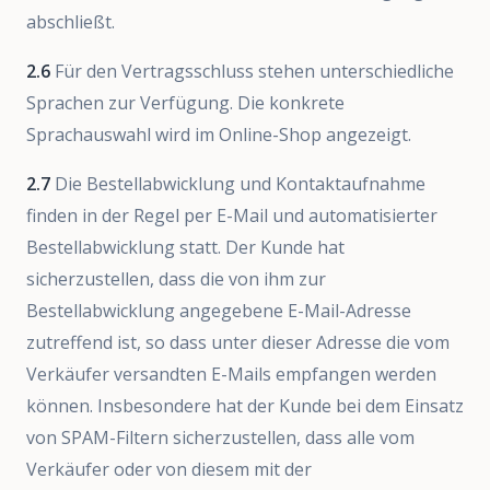
abschließt.
2.6
Für den Vertragsschluss stehen unterschiedliche
Sprachen zur Verfügung. Die konkrete
Sprachauswahl wird im Online-Shop angezeigt.
2.7
Die Bestellabwicklung und Kontaktaufnahme
finden in der Regel per E-Mail und automatisierter
Bestellabwicklung statt. Der Kunde hat
sicherzustellen, dass die von ihm zur
Bestellabwicklung angegebene E-Mail-Adresse
zutreffend ist, so dass unter dieser Adresse die vom
Verkäufer versandten E-Mails empfangen werden
können. Insbesondere hat der Kunde bei dem Einsatz
von SPAM-Filtern sicherzustellen, dass alle vom
Verkäufer oder von diesem mit der