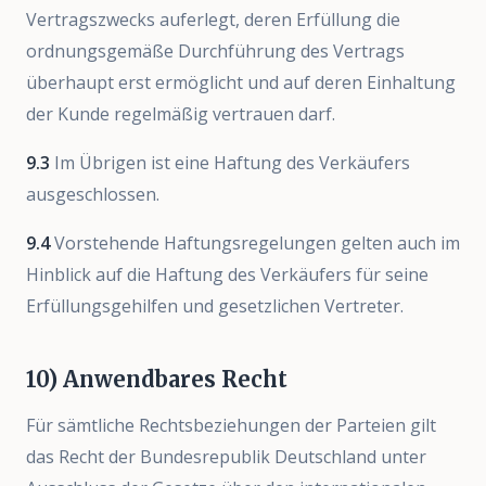
Vertragszwecks auferlegt, deren Erfüllung die
ordnungsgemäße Durchführung des Vertrags
überhaupt erst ermöglicht und auf deren Einhaltung
der Kunde regelmäßig vertrauen darf.
9.3
Im Übrigen ist eine Haftung des Verkäufers
ausgeschlossen.
9.4
Vorstehende Haftungsregelungen gelten auch im
Hinblick auf die Haftung des Verkäufers für seine
Erfüllungsgehilfen und gesetzlichen Vertreter.
10) Anwendbares Recht
Für sämtliche Rechtsbeziehungen der Parteien gilt
das Recht der Bundesrepublik Deutschland unter