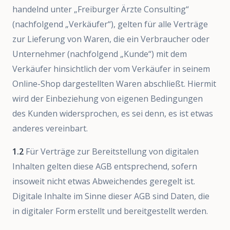
handelnd unter „Freiburger Ärzte Consulting“
(nachfolgend „Verkäufer“), gelten für alle Verträge
zur Lieferung von Waren, die ein Verbraucher oder
Unternehmer (nachfolgend „Kunde“) mit dem
Verkäufer hinsichtlich der vom Verkäufer in seinem
Online-Shop dargestellten Waren abschließt. Hiermit
wird der Einbeziehung von eigenen Bedingungen
des Kunden widersprochen, es sei denn, es ist etwas
anderes vereinbart.
1.2
Für Verträge zur Bereitstellung von digitalen
Inhalten gelten diese AGB entsprechend, sofern
insoweit nicht etwas Abweichendes geregelt ist.
Digitale Inhalte im Sinne dieser AGB sind Daten, die
in digitaler Form erstellt und bereitgestellt werden.