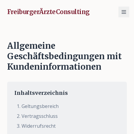
FreiburgerÄrzteConsulting
Allgemeine
Geschäftsbedingungen mit
Kundeninformationen
Inhaltsverzeichnis
Geltungsbereich
Vertragsschluss
Widerrufsrecht