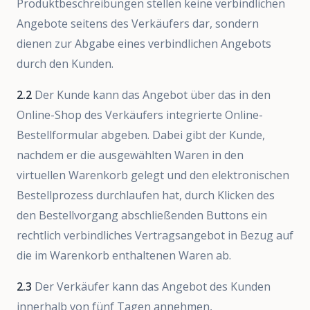
Produktbeschreibungen stellen keine verbindlichen
Angebote seitens des Verkäufers dar, sondern
dienen zur Abgabe eines verbindlichen Angebots
durch den Kunden.
2.2
Der Kunde kann das Angebot über das in den
Online-Shop des Verkäufers integrierte Online-
Bestellformular abgeben. Dabei gibt der Kunde,
nachdem er die ausgewählten Waren in den
virtuellen Warenkorb gelegt und den elektronischen
Bestellprozess durchlaufen hat, durch Klicken des
den Bestellvorgang abschließenden Buttons ein
rechtlich verbindliches Vertragsangebot in Bezug auf
die im Warenkorb enthaltenen Waren ab.
2.3
Der Verkäufer kann das Angebot des Kunden
innerhalb von fünf Tagen annehmen,