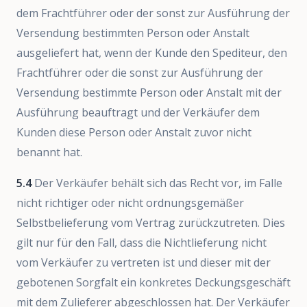
dem Frachtführer oder der sonst zur Ausführung der
Versendung bestimmten Person oder Anstalt
ausgeliefert hat, wenn der Kunde den Spediteur, den
Frachtführer oder die sonst zur Ausführung der
Versendung bestimmte Person oder Anstalt mit der
Ausführung beauftragt und der Verkäufer dem
Kunden diese Person oder Anstalt zuvor nicht
benannt hat.
5.4
Der Verkäufer behält sich das Recht vor, im Falle
nicht richtiger oder nicht ordnungsgemäßer
Selbstbelieferung vom Vertrag zurückzutreten. Dies
gilt nur für den Fall, dass die Nichtlieferung nicht
vom Verkäufer zu vertreten ist und dieser mit der
gebotenen Sorgfalt ein konkretes Deckungsgeschäft
mit dem Zulieferer abgeschlossen hat. Der Verkäufer