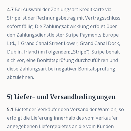
4.7
Bei Auswahl der Zahlungsart Kreditkarte via
Stripe ist der Rechnungsbetrag mit Vertragsschluss
sofort fällig. Die Zahlungsabwicklung erfolgt über
den Zahlungsdienstleister Stripe Payments Europe
Ltd., 1 Grand Canal Street Lower, Grand Canal Dock,
Dublin, Irland (im Folgenden: „Stripe“). Stripe behält
sich vor, eine Bonitätsprüfung durchzuführen und
diese Zahlungsart bei negativer Bonitätsprüfung
abzulehnen.
5) Liefer- und Versandbedingungen
5.1
Bietet der Verkäufer den Versand der Ware an, so
erfolgt die Lieferung innerhalb des vom Verkäufer
angegebenen Liefergebietes an die vom Kunden