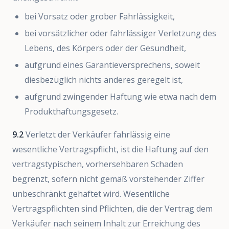
bei Vorsatz oder grober Fahrlässigkeit,
bei vorsätzlicher oder fahrlässiger Verletzung des
Lebens, des Körpers oder der Gesundheit,
aufgrund eines Garantieversprechens, soweit
diesbezüglich nichts anderes geregelt ist,
aufgrund zwingender Haftung wie etwa nach dem
Produkthaftungsgesetz.
9.2
Verletzt der Verkäufer fahrlässig eine
wesentliche Vertragspflicht, ist die Haftung auf den
vertragstypischen, vorhersehbaren Schaden
begrenzt, sofern nicht gemäß vorstehender Ziffer
unbeschränkt gehaftet wird. Wesentliche
Vertragspflichten sind Pflichten, die der Vertrag dem
Verkäufer nach seinem Inhalt zur Erreichung des