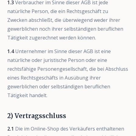
1.3
Verbraucher im Sinne dieser AGB ist jede
natürliche Person, die ein Rechtsgeschäft zu
Zwecken abschließt, die überwiegend weder ihrer
gewerblichen noch ihrer selbständigen beruflichen
Tätigkeit zugerechnet werden können.
1.4
Unternehmer im Sinne dieser AGB ist eine
natürliche oder juristische Person oder eine
rechtsfähige Personengesellschaft, die bei Abschluss
eines Rechtsgeschäfts in Ausübung ihrer
gewerblichen oder selbständigen beruflichen
Tätigkeit handelt.
2) Vertragsschluss
2.1
Die im Online-Shop des Verkäufers enthaltenen