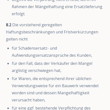
Rahmen der Mängelhaftung eine Ersatzlieferung
erfolgt.
8.2
Die vorstehend geregelten
Haftungsbeschränkungen und Fristverkürzungen
gelten nicht
für Schadensersatz- und
Aufwendungsersatzansprüche des Kunden,
für den Fall, dass der Verkäufer den Mangel
arglistig verschwiegen hat,
für Waren, die entsprechend ihrer üblichen
Verwendungsweise für ein Bauwerk verwendet
worden sind und dessen Mangelhaftigkeit
verursacht haben,
für eine ggf. bestehende Verpflichtung des