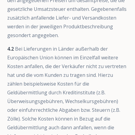
den angegebenen Preisen um Gesamtpreise, die die
gesetzliche Umsatzsteuer enthalten. Gegebenenfalls
zusätzlich anfallende Liefer- und Versandkosten
werden in der jeweiligen Produktbeschreibung
gesondert angegeben.
4.2
Bei Lieferungen in Länder außerhalb der
Europäischen Union können im Einzelfall weitere
Kosten anfallen, die der Verkäufer nicht zu vertreten
hat und die vom Kunden zu tragen sind. Hierzu
zählen beispielsweise Kosten für die
Geldübermittlung durch Kreditinstitute (z.B.
Überweisungsgebühren, Wechselkursgebühren)
oder einfuhrrechtliche Abgaben bzw. Steuern (z.B.
Zölle). Solche Kosten können in Bezug auf die
Geldübermittlung auch dann anfallen, wenn die