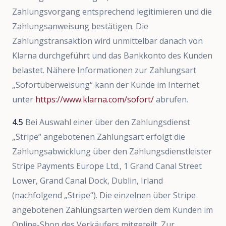
Zahlungsvorgang entsprechend legitimieren und die
Zahlungsanweisung bestätigen. Die
Zahlungstransaktion wird unmittelbar danach von
Klarna durchgeführt und das Bankkonto des Kunden
belastet. Nähere Informationen zur Zahlungsart
„Sofortüberweisung“ kann der Kunde im Internet
unter
https://www.klarna.com/sofort/
abrufen.
4.5
Bei Auswahl einer über den Zahlungsdienst
„Stripe“ angebotenen Zahlungsart erfolgt die
Zahlungsabwicklung über den Zahlungsdienstleister
Stripe Payments Europe Ltd., 1 Grand Canal Street
Lower, Grand Canal Dock, Dublin, Irland
(nachfolgend „Stripe“). Die einzelnen über Stripe
angebotenen Zahlungsarten werden dem Kunden im
Online-Shop des Verkäufers mitgeteilt. Zur