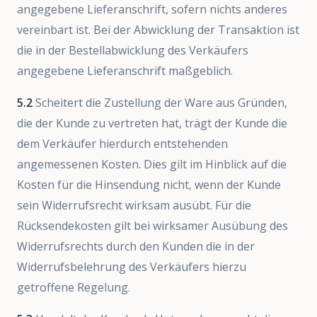
angegebene Lieferanschrift, sofern nichts anderes
vereinbart ist. Bei der Abwicklung der Transaktion ist
die in der Bestellabwicklung des Verkäufers
angegebene Lieferanschrift maßgeblich.
5.2
Scheitert die Zustellung der Ware aus Gründen,
die der Kunde zu vertreten hat, trägt der Kunde die
dem Verkäufer hierdurch entstehenden
angemessenen Kosten. Dies gilt im Hinblick auf die
Kosten für die Hinsendung nicht, wenn der Kunde
sein Widerrufsrecht wirksam ausübt. Für die
Rücksendekosten gilt bei wirksamer Ausübung des
Widerrufsrechts durch den Kunden die in der
Widerrufsbelehrung des Verkäufers hierzu
getroffene Regelung.