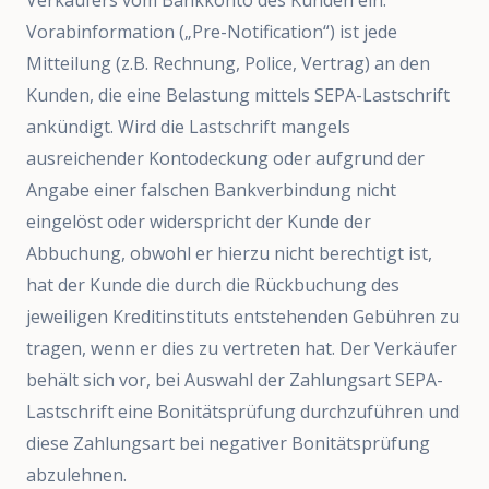
Verkäufers vom Bankkonto des Kunden ein.
Vorabinformation („Pre-Notification“) ist jede
Mitteilung (z.B. Rechnung, Police, Vertrag) an den
Kunden, die eine Belastung mittels SEPA-Lastschrift
ankündigt. Wird die Lastschrift mangels
ausreichender Kontodeckung oder aufgrund der
Angabe einer falschen Bankverbindung nicht
eingelöst oder widerspricht der Kunde der
Abbuchung, obwohl er hierzu nicht berechtigt ist,
hat der Kunde die durch die Rückbuchung des
jeweiligen Kreditinstituts entstehenden Gebühren zu
tragen, wenn er dies zu vertreten hat. Der Verkäufer
behält sich vor, bei Auswahl der Zahlungsart SEPA-
Lastschrift eine Bonitätsprüfung durchzuführen und
diese Zahlungsart bei negativer Bonitätsprüfung
abzulehnen.