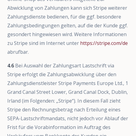
Abwicklung von Zahlungen kann sich Stripe weiterer
Zahlungsdienste bedienen, für die ggf. besondere
Zahlungsbedingungen gelten, auf die der Kunde ggf.
gesondert hingewiesen wird. Weitere Informationen
zu Stripe sind im Internet unter
https://stripe.com/de
abrufbar.
4.6
Bei Auswahl der Zahlungsart Lastschrift via
Stripe erfolgt die Zahlungsabwicklung über den
Zahlungsdienstleister Stripe Payments Europe Ltd., 1
Grand Canal Street Lower, Grand Canal Dock, Dublin,
Irland (im Folgenden: „Stripe“). In diesem Fall zieht
Stripe den Rechnungsbetrag nach Erteilung eines
SEPA-Lastschriftmandats, nicht jedoch vor Ablauf der
Frist für die Vorabinformation im Auftrag des