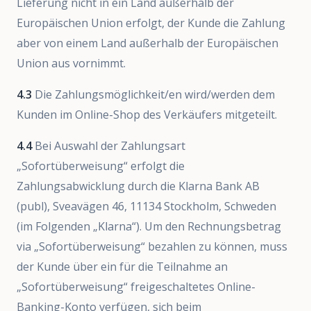
Lieferung nicht in ein Land außerhalb der
Europäischen Union erfolgt, der Kunde die Zahlung
aber von einem Land außerhalb der Europäischen
Union aus vornimmt.
4.3
Die Zahlungsmöglichkeit/en wird/werden dem
Kunden im Online-Shop des Verkäufers mitgeteilt.
4.4
Bei Auswahl der Zahlungsart
„Sofortüberweisung“ erfolgt die
Zahlungsabwicklung durch die Klarna Bank AB
(publ), Sveavägen 46, 11134 Stockholm, Schweden
(im Folgenden „Klarna“). Um den Rechnungsbetrag
via „Sofortüberweisung“ bezahlen zu können, muss
der Kunde über ein für die Teilnahme an
„Sofortüberweisung“ freigeschaltetes Online-
Banking-Konto verfügen, sich beim